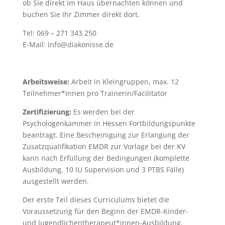
ob Sie direkt im Haus übernachten können und
buchen Sie Ihr Zimmer direkt dort.
Tel: 069 – 271 343 250
E-Mail: info@diakonisse.de
Arbeitsweise:
Arbeit in Kleingruppen, max. 12
Teilnehmer*Innen pro Trainerin/Facilitator
Zertifizierung:
Es werden bei der
Psychologenkammer in Hessen Fortbildungspunkte
beantragt. Eine Bescheinigung zur Erlangung der
Zusatzqualifikation EMDR zur Vorlage bei der KV
kann nach Erfüllung der Bedingungen (komplette
Ausbildung, 10 IU Supervision und 3 PTBS Fälle)
ausgestellt werden.
Der erste Teil dieses Curriculums bietet die
Voraussetzung für den Beginn der EMDR-Kinder-
und Jugendlichentherapeut*innen-Ausbildung,