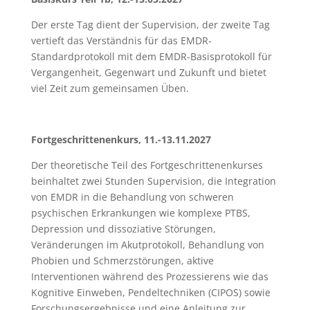
Der erste Tag dient der Supervision, der zweite Tag
vertieft das Verständnis für das EMDR-
Standardprotokoll mit dem EMDR-Basisprotokoll für
Vergangenheit, Gegenwart und Zukunft und bietet
viel Zeit zum gemeinsamen Üben.
Fortgeschrittenenkurs, 11.-13.11.2027
Der theoretische Teil des Fortgeschrittenenkurses
beinhaltet zwei Stunden Supervision, die Integration
von EMDR in die Behandlung von schweren
psychischen Erkrankungen wie komplexe PTBS,
Depression und dissoziative Störungen,
Veränderungen im Akutprotokoll, Behandlung von
Phobien und Schmerzstörungen, aktive
Interventionen während des Prozessierens wie das
Kognitive Einweben, Pendeltechniken (CIPOS) sowie
Forschungsergebnisse und eine Anleitung zur