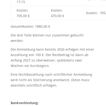
17:15
Kosten:
Kosten:
Kosten: 705
705,00 €
470,00 €
Gesamtkosten: 1880,00 €
Die drei Teile können nur zusammen gebucht
werden.
Die Anmeldung kann bereits 2026 erfolgen mit einer
Anzahlung von 100 €. Der Restbetrag ist dann ab
Anfang 2027 zu überweisen, spätestens zwei
Wochen vor Kursbeginn.
Eine Nichtbezahlung nach schriftlicher Anmeldung
wird nicht als Stornierung anerkannt. Diese muss
ebenfalls schriftlich erfolgen.
Bankverbindung: