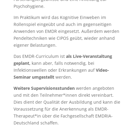
Psychohygiene.
Im Praktikum wird das Kognitive Einweben im
Rollenspiel eingeübt und auch im gegenseitigen
Anwenden von EMDR eingesetzt. Außerdem werden
Pendeltechniken wie CIPOS geübt, wieder anhand
eigener Belastungen.
Das EMDR-Curriculum ist
als Live-Veranstaltung
geplant,
kann aber, falls notwendig, bei
Infektionswellen oder Erkrankungen auf
Video-
Seminar umgestellt
werden.
Weitere Supervisionsstunden
werden angeboten
und mit den Teilnehmer*innen direkt vereinbart.
Dies dient der Qualität der Ausbildung und kann die
Voraussetzung für die Anerkennung als EMDR-
Therapeut*in über die Fachgesellschaft EMDRIA-
Deutschland schaffen.