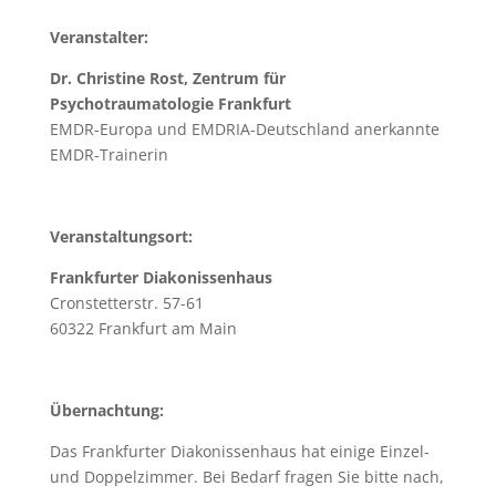
Veranstalter:
Dr. Christine Rost, Zentrum für
Psychotraumatologie Frankfurt
EMDR-Europa und EMDRIA-Deutschland anerkannte
EMDR-Trainerin
Veranstaltungsort:
Frankfurter Diakonissenhaus
Cronstetterstr. 57-61
60322 Frankfurt am Main
Übernachtung:
Das Frankfurter Diakonissenhaus hat einige Einzel-
und Doppelzimmer. Bei Bedarf fragen Sie bitte nach,