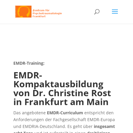
EMDR-Training:
EMDR-
Kompaktausbildung
von Dr. Christine Rost
in Frankfurt am Main
Das angebotene
EMDR-Curriculum
entspricht den
Anforderungen der Fachgesellschaft EMDR-Europa
und EMDRIA-Deutschland. Es geht über
insgesamt