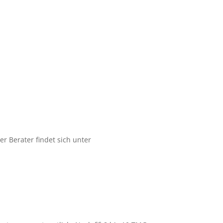
r Berater findet sich unter