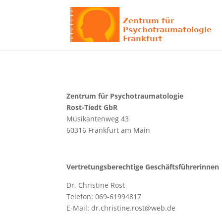
Zentrum für Psychotraumatologie
Rost-Tiedt GbR
Musikantenweg 43
60316 Frankfurt am Main
Vertretungsberechtige Geschäftsführerinnen
Dr. Christine Rost
Telefon: 069-61994817
E-Mail: dr.christine.rost@web.de