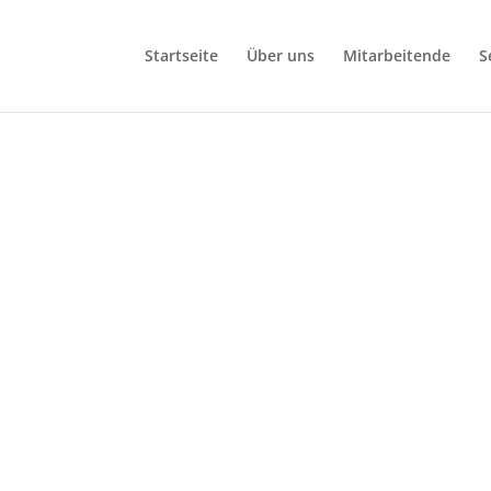
Startseite
Über uns
Mitarbeitende
S